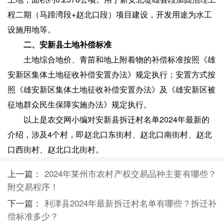
程二期（马蹄湾段+赵北口段）项目建设，开发用途为水工
设施用地等。
二、安新县土地补偿标准
土地综合地价、青苗和地上附着物的补偿标准按照《雄
安新区集体土地征收补偿安置办法》规定执行；安置方式按
照《雄安新区集体土地征收补偿安置办法》及《雄安新区被
征地群众民生保障实施办法》规定执行。
以上是农交网小编对安新县拆迁村名单2024年最新的
介绍，涉及4个村，即赵北口东街村、赵北口南街村、赵北
口西街村、赵北口北街村。
上一篇：
2024年莱州市农村产权交易品种主要有哪些？
附交易程序！
下一篇：
利津县2024年最新拆迁村名单有哪些？拆迁补
偿标准多少？