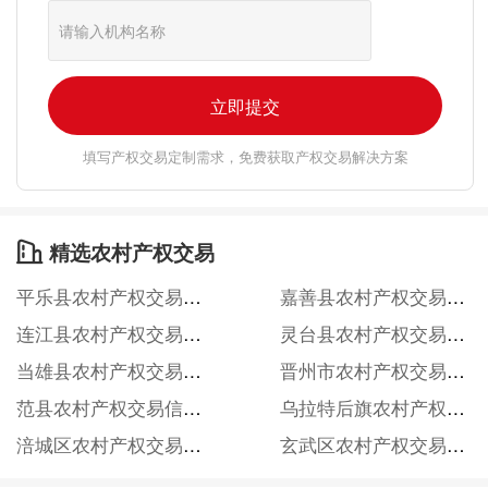
立即提交
填写产权交易定制需求，免费获取产权交易解决方案
精选农村产权交易

平乐县农村产权交易信息服务网
嘉善县农村产权交易信息服务网
连江县农村产权交易信息服务网
灵台县农村产权交易信息服务网
当雄县农村产权交易信息服务网
晋州市农村产权交易信息服务网
范县农村产权交易信息服务网
乌拉特后旗农村产权交易信息服务网
涪城区农村产权交易信息服务网
玄武区农村产权交易信息服务网