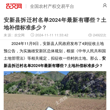
全国农村产权交易平台
安新县拆迁村名单2024年最新有哪些？土
地补偿标准多少？
来源:
农交网
2024-11-11 11:33:42
24922次

2024年11月9日，安新县人民政府发布了4则征收土地
预公告，为实施雄安新区总体规划，根据《中华人民共和国
土地管理法》等相关规定，拟征收一些村的土地。那么，
安
新县拆迁村名单2024年最新有哪些？土地补偿标准多少？