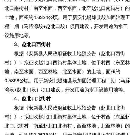
北口南街村，南至水面，西至水面，北至赵北口南街村）的
土地，面积约4.6324公顷。用于新安北堤雄县段加固治理工
程二期（马蹄湾段+赵北口段）项目建设，开发用途为水工
设施用地等。
3、赵北口西街村
根据《安新县人民政府征收土地预公告（赵北口西街
村）》：拟征收赵北口西街村集体土地，位于村西（东至林
地，南至水面，西至林地，北至水面）的土地，面积约
0.5898公顷。用于新安北堤雄县段加固治理工程二期（马蹄
湾段+赵北口段）项目建设，开发用途为水工设施用地等。
4、赵北口北街村
根据《安新县人民政府征收土地预公告（赵北口北街
村）》：拟征收赵北口北街村集体土地，位于村西（东至赵
北口北街村，南至赵北口北街村，西至林地，北至林地）的
土地，面积约0.2578公顷。用于新安北堤雄县段加固治理工