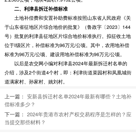
二、利津县拆迁补偿标准
土地补偿费和安置补助费标准按照山东省人民政府《关
于山东省征地区片综合地价的批复》（鲁政字〔2023〕144
号）批复的利津县征地区片综合地价标准执行。拟征收土地
位于Ⅰ级区片，补偿标准为96万元/公顷。其中，农用地补偿
标准为96万元/公顷、建设用地补偿标准为96万元/公顷。
以后是农交网小编对利津县2024年最新拆迁村名单的
介绍，涉及2个街道4个村，即：利津街道菜园村和凤凰城街
道满家村、孙家村、姚刘村。
上一篇：
安新县拆迁村名单2024年最新有哪些？土地补
偿标准多少？
下一篇：
2024年贵港市农村产权交易程序是怎样的？应
当提交那些材料？