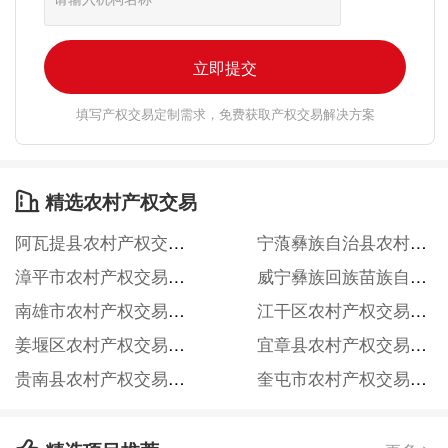
立即提交
填写产权交易定制需求，免费获取产权交易解决方案
精选农村产权交易

阿瓦提县农村产权交易信息服务网
宁蒗彝族自治县农村产权交易信息服务网
漳平市农村产权交易信息服务网
威宁彝族回族苗族自治县农村产权交易信息服务网
南雄市农村产权交易服务中心
江干区农村产权交易信息服务网
姜堰区农村产权交易信息服务网
宜章县农村产权交易信息服务网
贵南县农村产权交易信息服务网
奎屯市农村产权交易信息服务网