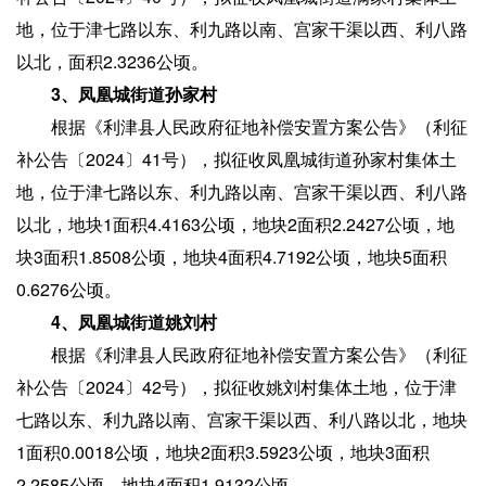
地，位于津七路以东、利九路以南、宫家干渠以西、利八路
以北，面积2.3236公顷。
3、凤凰城街道孙家村
根据《利津县人民政府征地补偿安置方案公告》（利征
补公告〔2024〕41号），拟征收凤凰城街道孙家村集体土
地，位于津七路以东、利九路以南、宫家干渠以西、利八路
以北，地块1面积4.4163公顷，地块2面积2.2427公顷，地
块3面积1.8508公顷，地块4面积4.7192公顷，地块5面积
0.6276公顷。
4、凤凰城街道姚刘村
根据《利津县人民政府征地补偿安置方案公告》（利征
补公告〔2024〕42号），拟征收姚刘村集体土地，位于津
七路以东、利九路以南、宫家干渠以西、利八路以北，地块
1面积0.0018公顷，地块2面积3.5923公顷，地块3面积
2.2585公顷，地块4面积1.9132公顷。