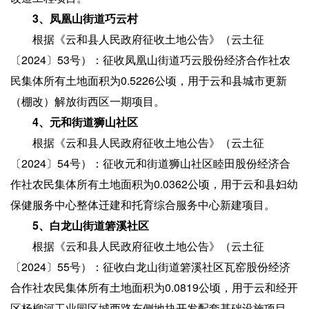
3、凤凰山街道巧云村
根据《云和县人民政府征收土地公告》（云土征
〔2024〕53号）：征收凤凰山街道巧云股份经济合作社农
民集体所有土地面积为0.5226公顷，用于云和县城市更新
（棚改）解放街西区一期项目。
4、元和街道狮山社区
根据《云和县人民政府征收土地公告》（云土征
〔2024〕54号）：征收元和街道狮山社区睦田股份经济合
作社农民集体所有土地面积为0.0362公顷，用于云和县妇幼
保健服务中心整体迁建和托育综合服务中心新建项目。
5、白龙山街道箬溪社区
根据《云和县人民政府征收土地公告》（云土征
〔2024〕55号）：征收白龙山街道箬溪社区瓦窑股份经济
合作社农民集体所有土地面积为0.0819公顷，用于云和经开
区杨柳河工业园区城西路东侧地块开发配套基础设施项目。