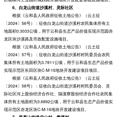
6、白龙山街道沙溪村、灵际社区
根据《云和县人民政府征收土地公告》（云土征
〔2024〕56号）：征收白龙山街道沙溪村农民集体所有土
地面积0.3033公顷，用于云和县生态产品价值实现示范园赤
龙区块沙溪路及市政配套设施项目。
根据《云和县人民政府征收土地公告》（云土征
〔2024〕57号）：征收白龙山街道沙溪村村民委员会农民
集体所有土地面积为3.7811公顷，用于云和县生态产品价值
实现示范区长田区块C-M-15地块开发建设项目项目。
根据《云和县人民政府征收土地公告》（云土征
〔2024〕58号）：征收白龙山街道沙溪村村民委员会、灵
际社区河上股份经济合作社、隔溪寮股份经济合作社农民集
体所有土地面积为3.6892公顷，用于云和县生态产品价值实
现示范区赤龙区块C-M-16地块开发建设项目。