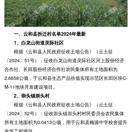
一、云和县拆迁村名单2024年最新
1、白龙山街道灵际社区
根据《云和县人民政府征收土地公告》（云土征
〔2024〕51号）：征收白龙山街道灵际社区河上股份经济
合作社、长田股份经济合作社农民集体所有土地面积为
2.6658公顷，于云和县生态产品价值实现示范区长田区块C-
M-11地块开发建设项目。
2、崇头镇崇头村
根据《云和县人民政府征收土地公告》（云土征
〔2024〕52号）：征收崇头镇崇头村村民委员会农民集体
所有土地面积为0.0413公顷，用于云和县梅源中学校舍提升
改造工程项目。