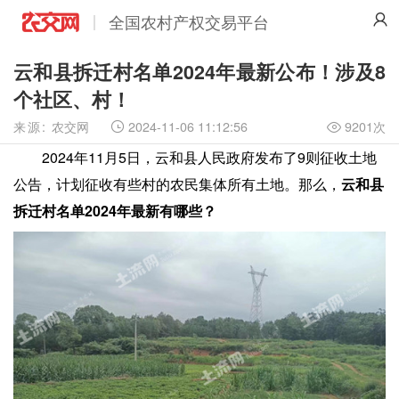
全国农村产权交易平台
云和县拆迁村名单2024年最新公布！涉及8
个社区、村！
来源:
农交网
2024-11-06 11:12:56
9201次

2024年11月5日，云和县人民政府发布了9则征收土地
公告，计划征收有些村的农民集体所有土地。那么，
云和县
拆迁村名单2024年最新有哪些？