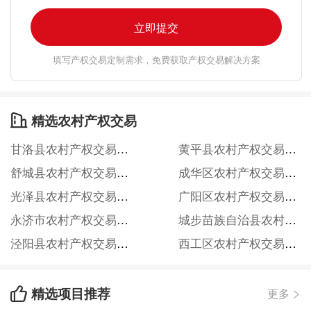
立即提交
填写产权交易定制需求，免费获取产权交易解决方案
精选农村产权交易

甘洛县农村产权交易信息服务网
黄平县农村产权交易信息服务网
舒城县农村产权交易信息服务网
成华区农村产权交易信息服务网
光泽县农村产权交易信息服务网
广阳区农村产权交易信息服务网
永济市农村产权交易信息服务网
城步苗族自治县农村产权交易信息服务网
泾阳县农村产权交易信息服务网
西工区农村产权交易信息服务网
精选项目推荐

更多
