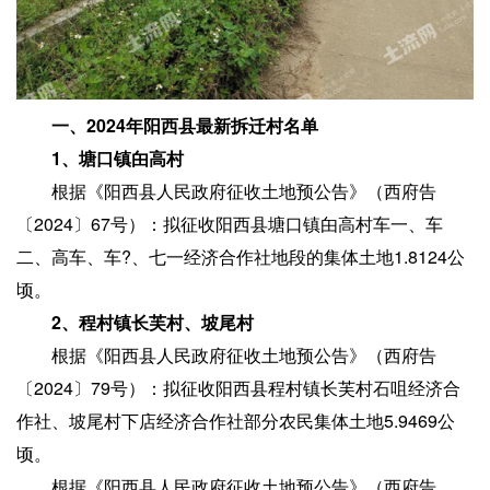
一、2024年阳西县最新拆迁村名单
1、塘口镇甶高村
根据《阳西县人民政府征收土地预公告》（西府告
〔2024〕67号）：拟征收阳西县塘口镇甶高村车一、车
二、高车、车?、七一经济合作社地段的集体土地1.8124公
顷。
2、程村镇长芙村、坡尾村
根据《阳西县人民政府征收土地预公告》（西府告
〔2024〕79号）：拟征收阳西县程村镇长芙村石咀经济合
作社、坡尾村下店经济合作社部分农民集体土地5.9469公
顷。
根据《阳西县人民政府征收土地预公告》（西府告