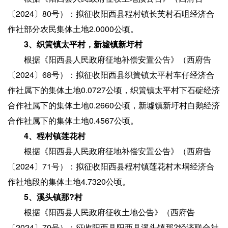
〔2024〕80号）：拟征收阳西县程村镇长芙村石咀经济合
作社部分农民集体土地2.0000公顷。
3、织篢镇太平村，新墟镇新圩村
根据《阳西县人民政府征地补偿安置公告》（西府告
〔2024〕68号）：拟征收阳西县织篢镇太平村车仔经济合
作社属下的集体土地0.0727公顷，织篢镇太平村下石碇经济
合作社属下的集体土地0.2660公顷，新墟镇新圩村白鹅经济
合作社属下的集体土地0.4567公顷。
4、程村镇莲花村
根据《阳西县人民政府征地补偿安置公告》（西府告
〔2024〕71号）：拟征收阳西县程村镇莲花村木垌经济合
作社地段的集体土地4.7320公顷。
5、溪头镇那?村
根据《阳西县人民政府征收土地公告》（西府告
〔2024〕70号）：征收阳西县阳西县溪头镇那?经济联合社