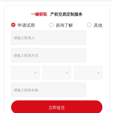
一键获取
产权交易定制服务
申请试用
咨询了解
其他



立即提交