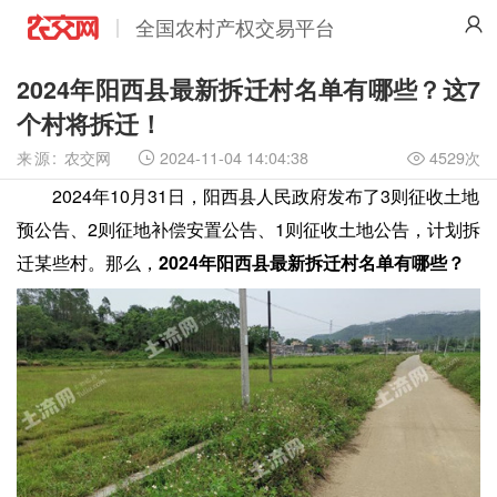
全国农村产权交易平台
2024年阳西县最新拆迁村名单有哪些？这7
个村将拆迁！
来源:
农交网
2024-11-04 14:04:38
4529次

2024年10月31日，阳西县人民政府发布了3则征收土地
预公告、2则征地补偿安置公告、1则征收土地公告，计划拆
迁某些村。那么，
2024年阳西县最新拆迁村名单有哪些？