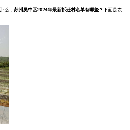
。那么，
苏州吴中区2024年最新拆迁村名单有哪些？
下面是农