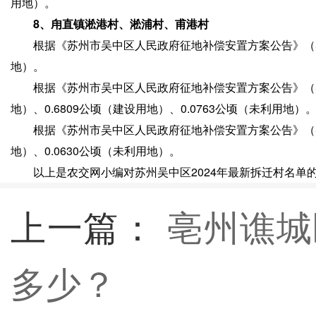
用地）。
8、甪直镇淞港村、淞浦村、甫港村
根据《苏州市吴中区人民政府征地补偿安置方案公告》（吴征
地）。
根据《苏州市吴中区人民政府征地补偿安置方案公告》（吴
地）、0.6809公顷（建设用地）、0.0763公顷（未利用地）
根据《苏州市吴中区人民政府征地补偿安置方案公告》（吴征
地）、0.0630公顷（未利用地）。
以上是农交网小编对苏州吴中区2024年最新拆迁村名单
上一篇：
亳州谯城
多少？