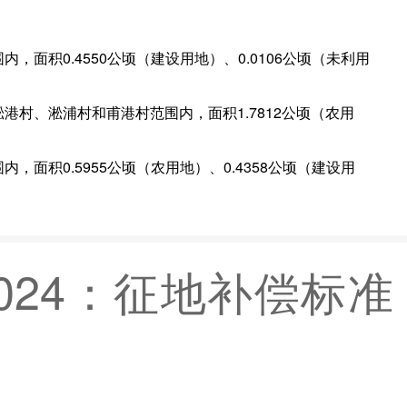
面积0.4550公顷（建设用地）、0.0106公顷（未利用
港村、淞浦村和甫港村范围内，面积1.7812公顷（农用
面积0.5955公顷（农用地）、0.4358公顷（建设用
024：征地补偿标准