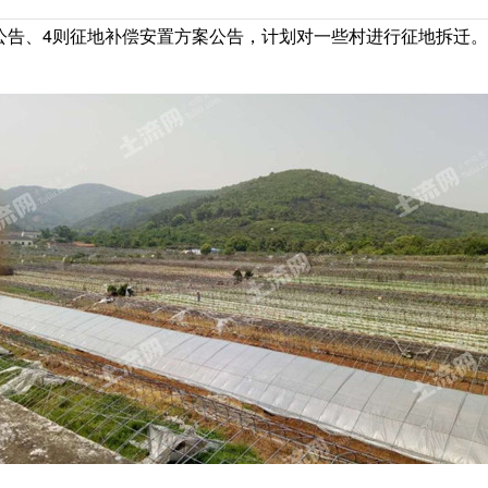
土地公告、4则征地补偿安置方案公告，计划对一些村进行征地拆迁