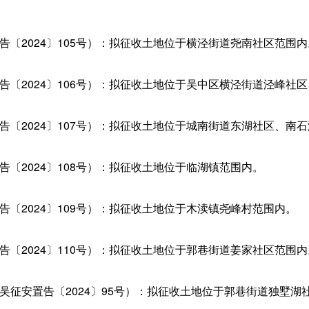
〔2024〕105号）：拟征收土地位于横泾街道尧南社区范围内
〔2024〕106号）：拟征收土地位于吴中区横泾街道泾峰社
〔2024〕107号）：拟征收土地位于城南街道东湖社区、南
〔2024〕108号）：拟征收土地位于临湖镇范围内。
〔2024〕109号）：拟征收土地位于木渎镇尧峰村范围内。
〔2024〕110号）：拟征收土地位于郭巷街道姜家社区范围内
安置告〔2024〕95号）：拟征收土地位于郭巷街道独墅湖社区范