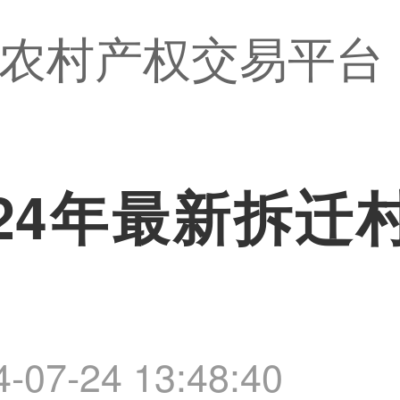
农村产权交易平台
24年最新拆迁
4-07-24 13:48:40