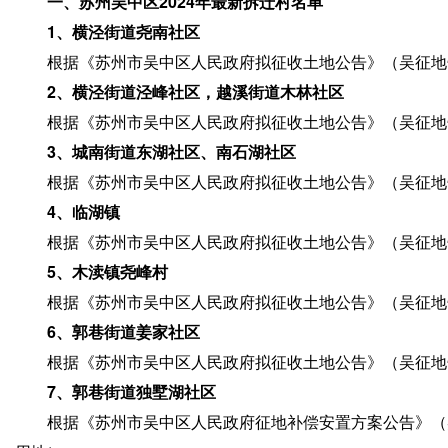
一、苏州吴中区2024年最新拆迁村名单
1、横泾街道尧南社区
根据《苏州市吴中区人民政府拟征收土地公告》（吴征地告
2、横泾街道泾峰社区，越溪街道木林社区
根据《苏州市吴中区人民政府拟征收土地公告》（吴征地告
3、城南街道东湖社区、南石湖社区
根据《苏州市吴中区人民政府拟征收土地公告》（吴征地告
4、临湖镇
根据《苏州市吴中区人民政府拟征收土地公告》（吴征地告
5、木渎镇尧峰村
根据《苏州市吴中区人民政府拟征收土地公告》（吴征地告
6、郭巷街道姜家社区
根据《苏州市吴中区人民政府拟征收土地公告》（吴征地告
7、郭巷街道独墅湖社区
根据《苏州市吴中区人民政府征地补偿安置方案公告》（吴征