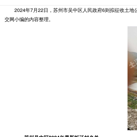
2024年7月22日，苏州市吴中区人民政府6则拟征收
交网小编的内容整理。