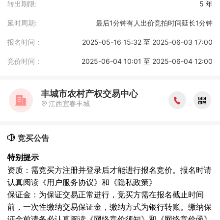
转出期限:
5 年
延时周期:
最后1分钟有人出价竞拍时间延长1分钟
报名时间：
2025-05-16 15:32 至 2025-06-03 17:00
竞价时间：
2025-06-04 10:01 至 2025-06-04 12:00
丰城市农村产权交易中心
江西宜春丰城
竞买公告
特别提示
资质：需竞买方注册并登录后才能进行报名竞价。报名时请
认真阅读《用户服务协议》和《隐私政策》
保证金：为保证交易正常进行，竞买方需在报名截止时间
前，一次性缴纳交易保证金，缴纳方式为银行转账。缴纳保
证金前请务必认真阅读《网络竞价须知》和《网络竞价函》